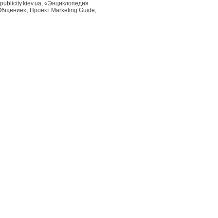
publicity.kiev.ua, «Энциклопедия
-Общение», Проект Marketing Guide,