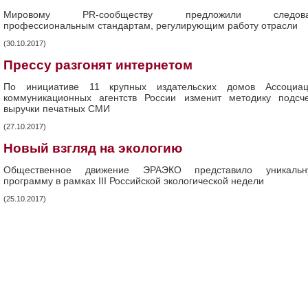
Мировому PR-сообществу предложили следова
профессиональным стандартам, регулирующим работу отрасли
(30.10.2017)
Прессу разгонят интернетом
По инициативе 11 крупных издательских домов Ассоциац
коммуникационных агентств России изменит методику подсч
выручки печатных СМИ
(27.10.2017)
Новый взгляд на экологию
Общественное движение ЭРАЭКО представило уникальн
программу в рамках III Российской экологической недели
(25.10.2017)