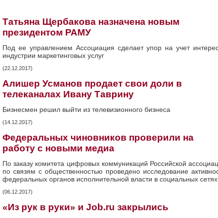
Татьяна Щербакова назначена новым
президентом РАМУ
Под ее управлением Ассоциация сделает упор на учет интере
индустрии маркетинговых услуг
(22.12.2017)
Алишер Усманов продает свои доли в
телеканалах Ивану Таврину
Бизнесмен решил выйти из телевизионного бизнеса
(14.12.2017)
Федеральных чиновников проверили на
работу с новыми медиа
По заказу комитета цифровых коммуникаций Российской ассоциа
по связям с общественностью проведено исследование активно
федеральных органов исполнительной власти в социальных сетях
(06.12.2017)
«Из рук в руки» и Job.ru закрылись