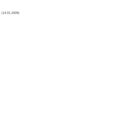
(14.01.2009)