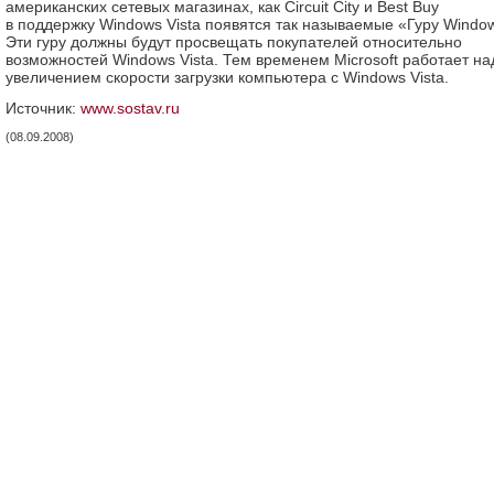
американских сетевых магазинах, как Circuit City и Best Buy
в поддержку Windows Vista появятся так называемые «Гуру Windo
Эти гуру должны будут просвещать покупателей относительно
возможностей Windows Vista. Тем временем Microsoft работает на
увеличением скорости загрузки компьютера с Windows Vista.
Источник:
www.sostav.ru
(08.09.2008)