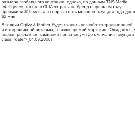
размера глобального контракта, однако, по данным TNS Media
Intelligence, только в США затраты на бренд в прошлом году
превысили $10 млн, а за первые пять месяцев текущего года дост
$2 млн.
В задачи Ogilvy & Mather будет входить разработка традиционной
и интерактивной рекламы, а также прямой маркетинг. Ожидается, 
первая рекламная кампания появится уже до окончания текущего 
class="date">(04.09.2008)