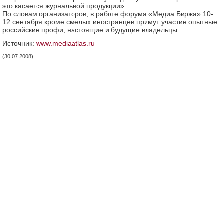
это касается журнальной продукции».
По словам организаторов, в работе форума «Медиа Биржа» 10-
12 сентября кроме смелых иностранцев примут участие опытные
российские профи, настоящие и будущие владельцы.
Источник:
www.mediaatlas.ru
(30.07.2008)