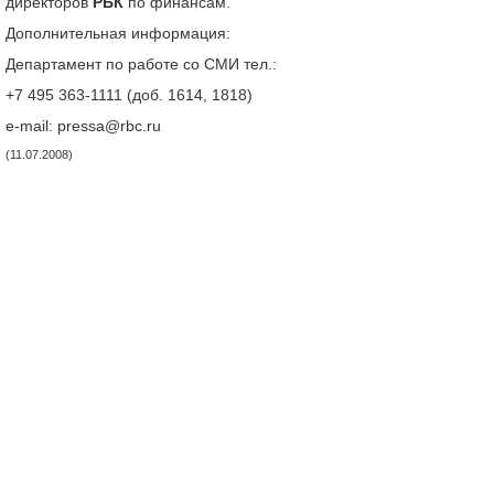
директоров
РБК
по финансам.
Дополнительная информация:
Департамент по работе со СМИ тел.:
+7 495 363-1111 (доб. 1614, 1818)
e-mail: pressa@rbc.ru
(11.07.2008)