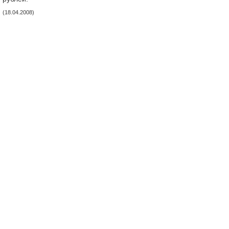
(18.04.2008)