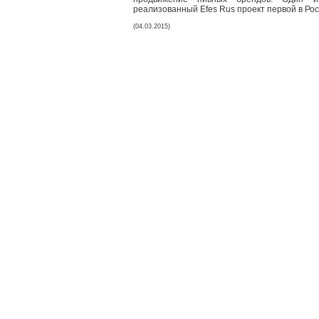
реализованный Efes Rus проект первой в Рос
(04.03.2015)