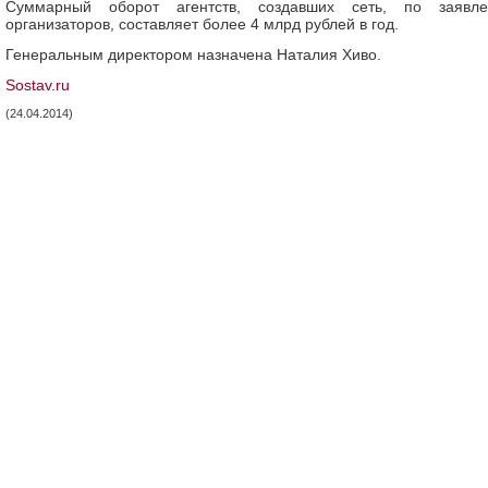
Суммарный оборот агентств, создавших сеть, по заявл
организаторов, составляет более 4 млрд рублей в год.
Генеральным директором назначена Наталия Хиво.
Sostav.ru
(24.04.2014)