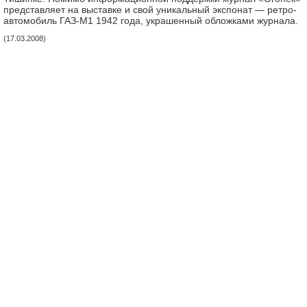
представляет на выставке и свой уникальный экспонат — ретро-
автомобиль ГАЗ-М1 1942 года, украшенный обложками журнала.
(17.03.2008)