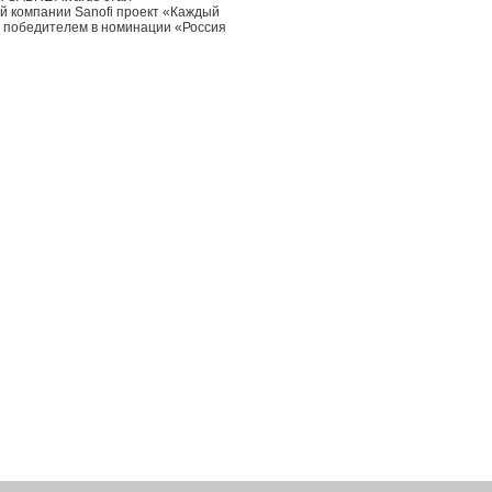
 компании Sanofi проект «Каждый
н победителем в номинации «Россия