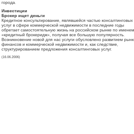
города.
Инвестиции
Брокер ищет деньги
Кредитное консультирование, являвшейся частью консалтинговых
услуг в сфере коммерческой недвижимости в последние годы
обретает самостоятельную жизнь на российском рынке по имене
«кредитный брокеридж», получая все большую популярность.
Возникновение новой для нас услуги обусловлено развитием рынк
финансов и коммерческой недвижимости и, как следствие,
структурированием предложения консалтинговых услуг.
(16.06.2006)