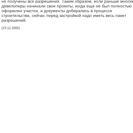
не получены все разрешения. Таким образом, если раньше многи
девелоперы начинали свои проекты, когда еще не был полностью
оформлен участок, и документы добирались в процессе
строительства, сейчас перед застройкой надо иметь весь пакет
разрешений.
(23.12.2005)